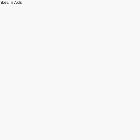
inkedIn Ads