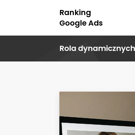
Ranking
Google Ads
Rola dynamicznych