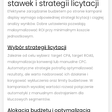
stawek i strategii licytacji
Efektywne zarządzanie budżetem po stronie kampanii
display wymaga odpowiedniej strategii licytacji i ciągłej
analizy wyników. Dobre ustawienia pozwalają
maksymalizować ROI przy minimalnym koszcie
jednostkowym.
Wybór strategii licytacji
Zależnie od celu wybierz: target CPA, target ROAS,
maksymalizacja konwersji lub manualne CPC.
Automatyczne strategie potrafią optymalizować
rezultaty, ale warto nadzorować ich działanie i
korygować wykluczenia oraz limity budżetowe. W
kampaniach wysokiej wartości rozważ połączenie
automatyki z manualnym dostrajaniem dla
kluczowych segmentów.
Alokacja budżetu i optymalizacja