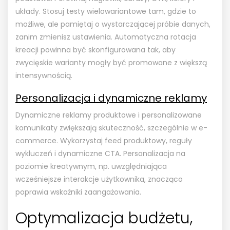
układy. Stosuj testy wielowariantowe tam, gdzie to
możliwe, ale pamiętaj o wystarczającej próbie danych,
zanim zmienisz ustawienia. Automatyczna rotacja
kreacji powinna być skonfigurowana tak, aby
zwycięskie warianty mogły być promowane z większą
intensywnością.
Personalizacja i dynamiczne reklamy
Dynamiczne reklamy produktowe i personalizowane
komunikaty zwiększają skuteczność, szczególnie w e-
commerce. Wykorzystaj feed produktowy, reguły
wykluczeń i dynamiczne CTA. Personalizacja na
poziomie kreatywnym, np. uwzględniająca
wcześniejsze interakcje użytkownika, znacząco
poprawia wskaźniki zaangażowania.
Optymalizacja budżetu,