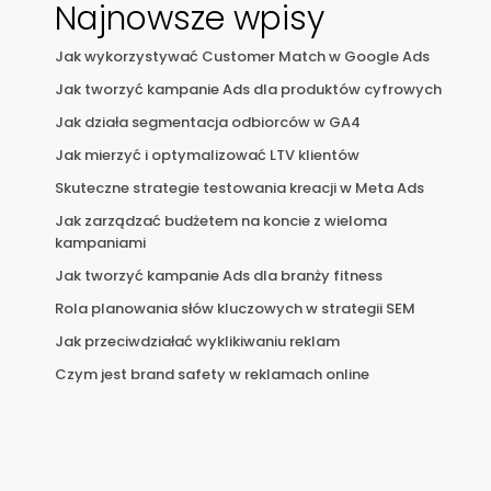
Najnowsze wpisy
Jak wykorzystywać Customer Match w Google Ads
Jak tworzyć kampanie Ads dla produktów cyfrowych
Jak działa segmentacja odbiorców w GA4
Jak mierzyć i optymalizować LTV klientów
Skuteczne strategie testowania kreacji w Meta Ads
Jak zarządzać budżetem na koncie z wieloma
kampaniami
Jak tworzyć kampanie Ads dla branży fitness
Rola planowania słów kluczowych w strategii SEM
Jak przeciwdziałać wyklikiwaniu reklam
Czym jest brand safety w reklamach online