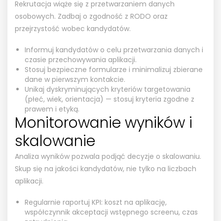
Rekrutacja wiąże się z przetwarzaniem danych
osobowych. Zadbaj o zgodność z RODO oraz
przejrzystość wobec kandydatów.
Informuj kandydatów o celu przetwarzania danych i
czasie przechowywania aplikacji.
Stosuj bezpieczne formularze i minimalizuj zbierane
dane w pierwszym kontakcie.
Unikaj dyskryminujących kryteriów targetowania
(płeć, wiek, orientacja) — stosuj kryteria zgodne z
prawem i etyką.
Monitorowanie wyników i
skalowanie
Analiza wyników pozwala podjąć decyzje o skalowaniu.
Skup się na jakości kandydatów, nie tylko na liczbach
aplikacji.
Regularnie raportuj KPI: koszt na aplikację,
współczynnik akceptacji wstępnego screenu, czas