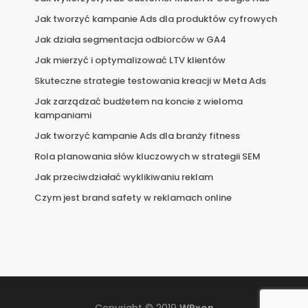
Jak tworzyć kampanie Ads dla produktów cyfrowych
Jak działa segmentacja odbiorców w GA4
Jak mierzyć i optymalizować LTV klientów
Skuteczne strategie testowania kreacji w Meta Ads
Jak zarządzać budżetem na koncie z wieloma
kampaniami
Jak tworzyć kampanie Ads dla branży fitness
Rola planowania słów kluczowych w strategii SEM
Jak przeciwdziałać wyklikiwaniu reklam
Czym jest brand safety w reklamach online
Copyright © 2019
WPxon