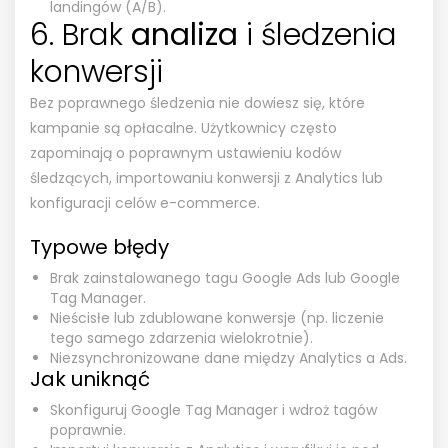
landingów (A/B).
6. Brak
analiza
i śledzenia
konwersji
Bez poprawnego śledzenia nie dowiesz się, które
kampanie są opłacalne. Użytkownicy często
zapominają o poprawnym ustawieniu kodów
śledzących, importowaniu konwersji z Analytics lub
konfiguracji celów e-commerce.
Typowe błędy
Brak zainstalowanego tagu Google Ads lub Google
Tag Manager.
Nieścisłe lub zdublowane konwersje (np. liczenie
tego samego zdarzenia wielokrotnie).
Niezsynchronizowane dane między Analytics a Ads.
Jak uniknąć
Skonfiguruj Google Tag Manager i wdroż tagów
poprawnie.