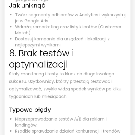
Jak uniknąć
Twórz segmenty odbiorców w Analytics i wykorzystuj
je w Google Ads.
Wdrażaj remarketing oraz listy klientów (Customer
Match).
Dostosuj kampanie dla urządzeń i lokalizacji z
najlepszymi wynikami.
8. Brak testów i
optymalizacji
Stały monitoring i testy to klucz do długotrwałego
sukcesu. Użytkownicy, którzy przestają testować i
optymalizować, zwykle widzą spadek wyników po kilku
tygodniach lub miesiącach.
Typowe błędy
Nieprzeprowadzanie testów A/B dla reklam i
landingów.
Rzadkie sprawdzanie działań konkurencji i trendów