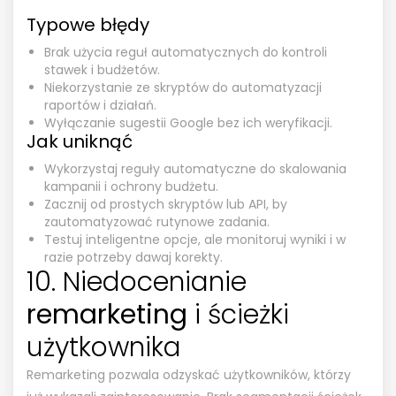
Typowe błędy
Brak użycia reguł automatycznych do kontroli
stawek i budżetów.
Niekorzystanie ze skryptów do automatyzacji
raportów i działań.
Wyłączanie sugestii Google bez ich weryfikacji.
Jak uniknąć
Wykorzystaj reguły automatyczne do skalowania
kampanii i ochrony budżetu.
Zacznij od prostych skryptów lub API, by
zautomatyzować rutynowe zadania.
Testuj inteligentne opcje, ale monitoruj wyniki i w
razie potrzeby dawaj korekty.
10. Niedocenianie
remarketing
i ścieżki
użytkownika
Remarketing pozwala odzyskać użytkowników, którzy