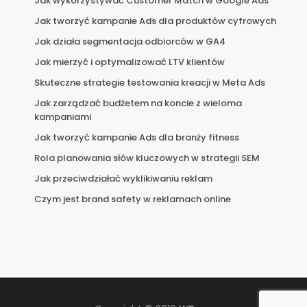
Jak wykorzystywać Customer Match w Google Ads
Jak tworzyć kampanie Ads dla produktów cyfrowych
Jak działa segmentacja odbiorców w GA4
Jak mierzyć i optymalizować LTV klientów
Skuteczne strategie testowania kreacji w Meta Ads
Jak zarządzać budżetem na koncie z wieloma
kampaniami
Jak tworzyć kampanie Ads dla branży fitness
Rola planowania słów kluczowych w strategii SEM
Jak przeciwdziałać wyklikiwaniu reklam
Czym jest brand safety w reklamach online