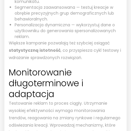
komunikatu.
Segmentacja zaawansowana — testuj kreacje w
obrębie precyzyjnych grup demograficznych lub
behawioralnych.
Personalizacja dynamiczna — wykorzystuj dane o
użytkowniku do generowania spersonalizowanych
reklam.
Większe kampanie pozwalają też szybciej osiągać
statystyczną istotność
, co przyspiesza cykl testowy i
wdrażanie sprawdzonych rozwiązań.
Monitorowanie
długoterminowe i
adaptacja
Testowanie reklam to proces ciągły. Utrzymanie
wysokiej efektywności wymaga monitorowania
trendów, reagowania na zmiany rynkowe i regularnego
odświeżania kreacji. Wprowadzaj mechanizmy, które