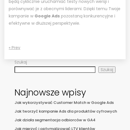
będą cyklicznie uruchamiać testy nowych wersji i
porównywać je z obecnymi liderami. Dzięki temu Twoje
kampanie w
Google Ads
pozostaną konkurencyjne i
efektywne w dłuższej perspektywie.
« Prev
Szukaj
Szukaj
Najnowsze wpisy
Jak wykorzystywać Customer Match w Google Ads
Jak tworzyć kampanie Ads dla produktów cyfrowych
Jak działa segmentacja odbiorców w GA4
Jak mierzyć i optymalizować LTV klientów