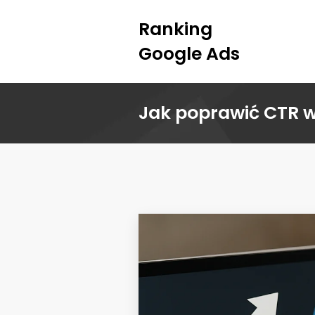
Ranking
Google Ads
Jak poprawić CTR 