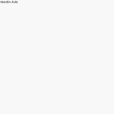
inkedIn Ads