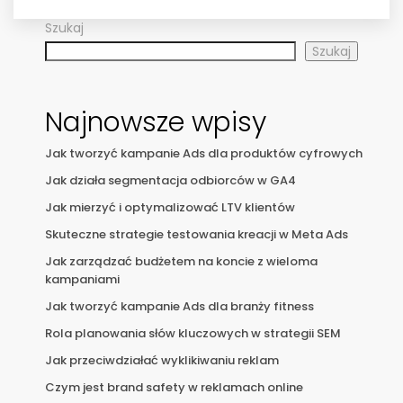
Szukaj
Szukaj
Najnowsze wpisy
Jak tworzyć kampanie Ads dla produktów cyfrowych
Jak działa segmentacja odbiorców w GA4
Jak mierzyć i optymalizować LTV klientów
Skuteczne strategie testowania kreacji w Meta Ads
Jak zarządzać budżetem na koncie z wieloma
kampaniami
Jak tworzyć kampanie Ads dla branży fitness
Rola planowania słów kluczowych w strategii SEM
Jak przeciwdziałać wyklikiwaniu reklam
Czym jest brand safety w reklamach online