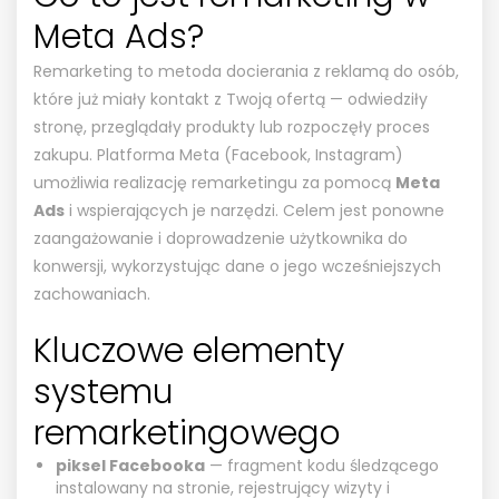
Meta Ads?
Remarketing to metoda docierania z reklamą do osób,
które już miały kontakt z Twoją ofertą — odwiedziły
stronę, przeglądały produkty lub rozpoczęły proces
zakupu. Platforma Meta (Facebook, Instagram)
umożliwia realizację remarketingu za pomocą
Meta
Ads
i wspierających je narzędzi. Celem jest ponowne
zaangażowanie i doprowadzenie użytkownika do
konwersji, wykorzystując dane o jego wcześniejszych
zachowaniach.
Kluczowe elementy
systemu
remarketingowego
piksel Facebooka
— fragment kodu śledzącego
instalowany na stronie, rejestrujący wizyty i