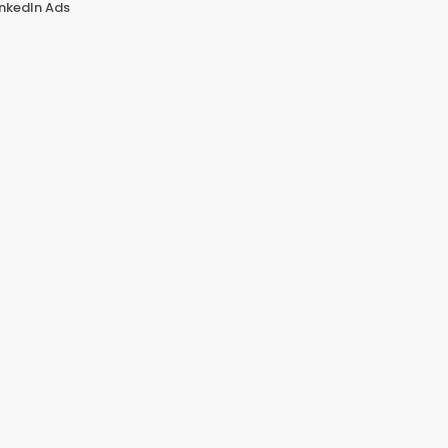
inkedIn Ads