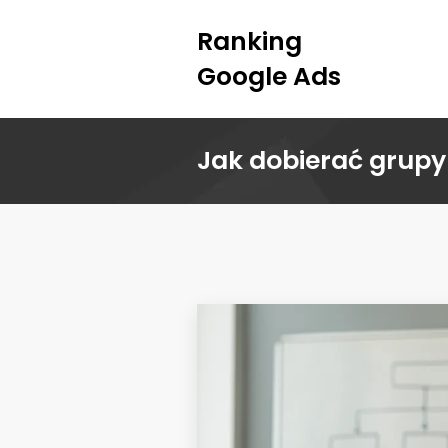
Ranking
Google Ads
Jak dobierać grup