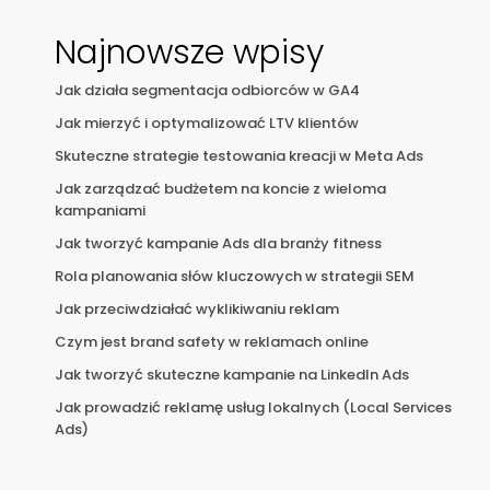
Najnowsze wpisy
Jak działa segmentacja odbiorców w GA4
Jak mierzyć i optymalizować LTV klientów
Skuteczne strategie testowania kreacji w Meta Ads
Jak zarządzać budżetem na koncie z wieloma
kampaniami
Jak tworzyć kampanie Ads dla branży fitness
Rola planowania słów kluczowych w strategii SEM
Jak przeciwdziałać wyklikiwaniu reklam
Czym jest brand safety w reklamach online
Jak tworzyć skuteczne kampanie na LinkedIn Ads
Jak prowadzić reklamę usług lokalnych (Local Services
Ads)