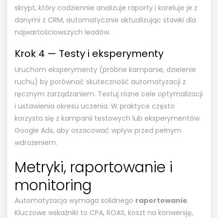
skrypt, który codziennie analizuje raporty i koreluje je z
danymi z CRM, automatycznie aktualizując stawki dla
najwartościowszych leadów.
Krok 4 — Testy i eksperymenty
Uruchom eksperymenty (próbne kampanie, dzielenie
ruchu) by porównać skuteczność automatyzacji z
ręcznym zarządzaniem. Testuj różne cele optymalizacji
i ustawienia okresu uczenia. W praktyce często
korzysta się z kampanii testowych lub eksperymentów
Google Ads, aby oszacować wpływ przed pełnym
wdrożeniem.
Metryki, raportowanie i
monitoring
Automatyzacja wymaga solidnego
raportowanie
.
Kluczowe wskaźniki to CPA, ROAS, koszt na konwersję,