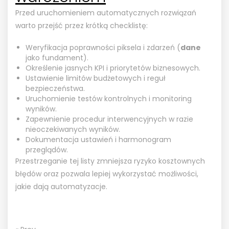
Przed uruchomieniem automatycznych rozwiązań
warto przejść przez krótką checklistę:
Weryfikacja poprawności piksela i zdarzeń (
dane
jako fundament).
Określenie jasnych KPI i priorytetów biznesowych.
Ustawienie limitów budżetowych i reguł
bezpieczeństwa.
Uruchomienie testów kontrolnych i monitoring
wyników.
Zapewnienie procedur interwencyjnych w razie
nieoczekiwanych wyników.
Dokumentacja ustawień i harmonogram
przeglądów.
Przestrzeganie tej listy zmniejsza ryzyko kosztownych
błędów oraz pozwala lepiej wykorzystać możliwości,
jakie dają automatyzacje.