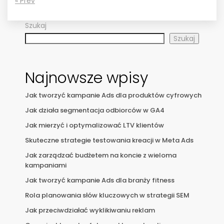
« Prev
Szukaj
Szukaj
Najnowsze wpisy
Jak tworzyć kampanie Ads dla produktów cyfrowych
Jak działa segmentacja odbiorców w GA4
Jak mierzyć i optymalizować LTV klientów
Skuteczne strategie testowania kreacji w Meta Ads
Jak zarządzać budżetem na koncie z wieloma
kampaniami
Jak tworzyć kampanie Ads dla branży fitness
Rola planowania słów kluczowych w strategii SEM
Jak przeciwdziałać wyklikiwaniu reklam