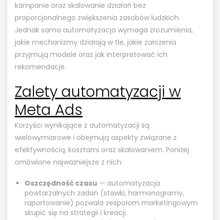
kampanie oraz skalowanie działań bez
proporcjonalnego zwiększenia zasobów ludzkich.
Jednak sama automatyzacja wymaga zrozumienia,
jakie mechanizmy działają w tle, jakie założenia
przyjmują modele oraz jak interpretować ich
rekomendacje.
Zalety automatyzacji w
Meta Ads
Korzyści wynikające z automatyzacji są
wielowymiarowe i obejmują aspekty związane z
efektywnością, kosztami oraz skalowaniem. Poniżej
omówione najważniejsze z nich:
Oszczędność czasu
— automatyzacja
powtarzalnych zadań (stawki, harmonogramy,
raportowanie) pozwala zespołom marketingowym
skupić się na strategii i kreacji.