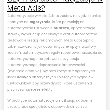
Meta Ads?
Automatyzacje w Meta Ads to zestaw narzędzi i funkcji
opartych na
algorytmie
, które pozwalają na
automatyczne ustawianie
budżetu
, optymalizację
stawek, wybór grup docelowych oraz automatyczne
testowanie kreacji reklamowych. Meta udostępnia
takie rozwiązania jak automatyczne optymalizatory
zdarzeń, automatyczne reguły raportowe, narzędzia do
automatycznego targetowania czy opcje
automatycznego dopasowania kreatywności
(dynamic creative). System korzysta z ogromnych
ilości
danych
historycznych i bieżących sygnałów
użytkowników, aby przewidywać, które ustawienia
przyniosą najlepsze efekty.
W praktyce automatyzacje umożliwiają skrócenie
czasu pracy specjalistów odpowiedzialnych za